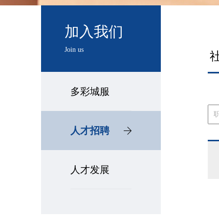
加入我们
Join us
多彩城服
人才招聘

人才发展