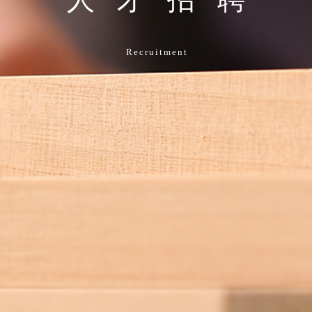
Recruitment