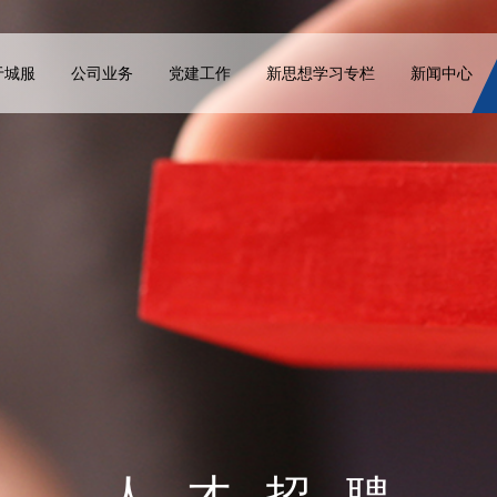
于城服
公司业务
党建工作
新思想学习专栏
新闻中心
人才招聘