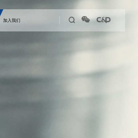



加入我们