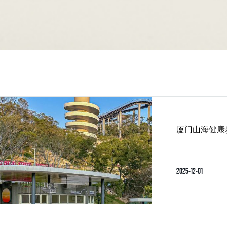
2025-12-01