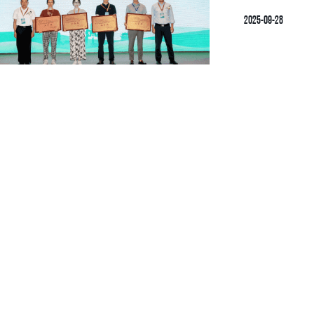
2025-09-28
2025-09-11