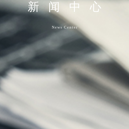
新闻中心
News Center