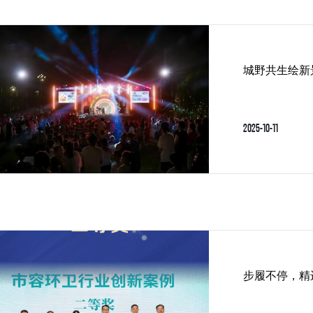
2025-10-11