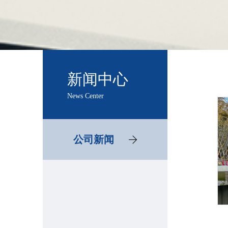
新闻中心
News Center
公司新闻
