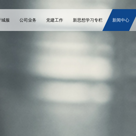
于城服
公司业务
党建工作
新思想学习专栏
新闻中心